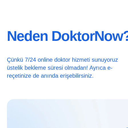
Neden DoktorNow
Çünkü 7/24 online doktor hizmeti sunuyoruz
üstelik bekleme süresi olmadan! Ayrıca e-
reçetinize de anında erişebilirsiniz.