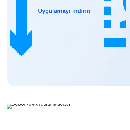
Uygulamayı indirin