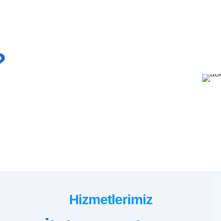
?
Hizmetlerimiz