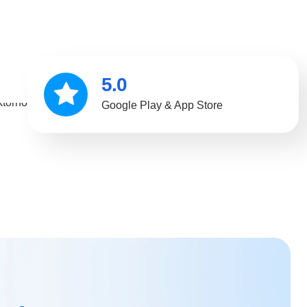
5.0
Google Play & App Store