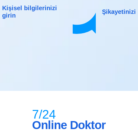
Kişisel bilgilerinizi
Şikayetinizi
girin
7/24
Online Doktor