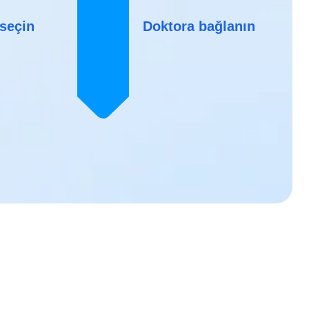
 seçin
Doktora bağlanın