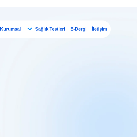
Kurumsal
Sağlık Testleri
E-Dergi
İletişim